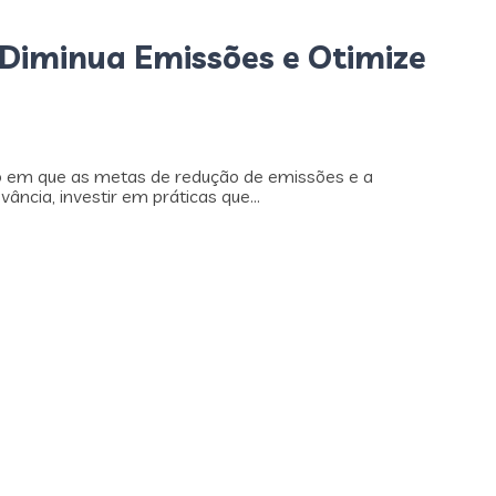
 Diminua Emissões e Otimize
o em que as metas de redução de emissões e a
ncia, investir em práticas que...