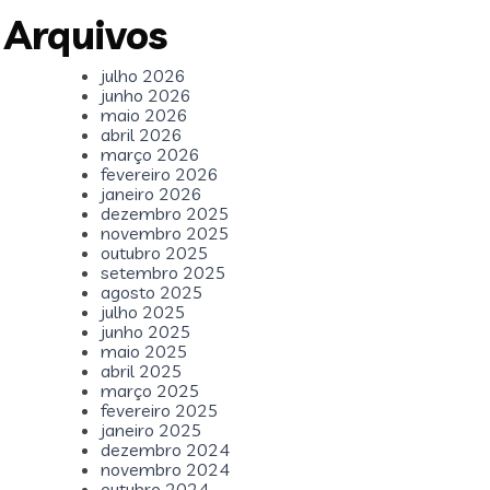
Arquivos
julho 2026
junho 2026
maio 2026
abril 2026
março 2026
fevereiro 2026
janeiro 2026
dezembro 2025
novembro 2025
outubro 2025
setembro 2025
agosto 2025
julho 2025
junho 2025
maio 2025
abril 2025
março 2025
fevereiro 2025
janeiro 2025
dezembro 2024
novembro 2024
outubro 2024