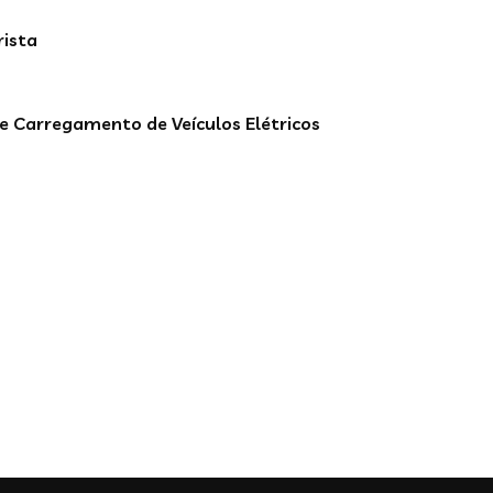
rista
e Carregamento de Veículos Elétricos