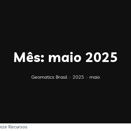
Mês:
maio 2025
Geomatics Brasil
>
2025
>
maio