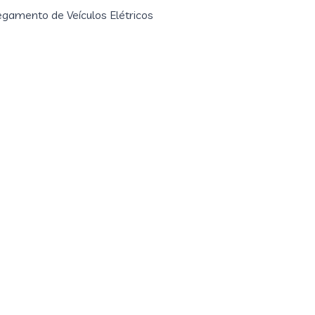
egamento de Veículos Elétricos