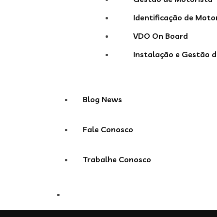
Identificação de Moto
VDO On Board
Instalação e Gestão d
Blog News
Fale Conosco
Trabalhe Conosco