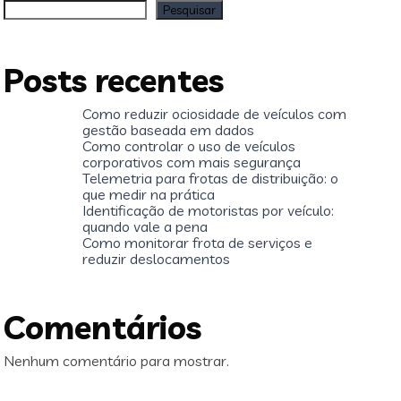
Pesquisar
Posts recentes
Como reduzir ociosidade de veículos com
gestão baseada em dados
Como controlar o uso de veículos
corporativos com mais segurança
Telemetria para frotas de distribuição: o
que medir na prática
Identificação de motoristas por veículo:
quando vale a pena
Como monitorar frota de serviços e
reduzir deslocamentos
Comentários
Nenhum comentário para mostrar.