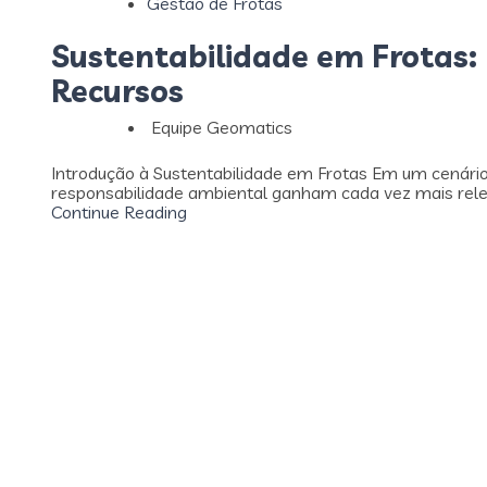
Gestão de Frotas
Sustentabilidade em Frotas:
Recursos
Equipe Geomatics
Introdução à Sustentabilidade em Frotas Em um cenári
responsabilidade ambiental ganham cada vez mais relevâ
Continue Reading