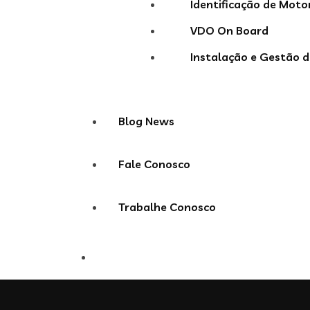
Identificação de Moto
VDO On Board
Instalação e Gestão d
Blog News
Fale Conosco
Trabalhe Conosco