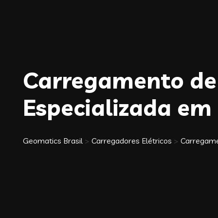
Carregamento de 
Especializada em 
Geomatics Brasil
>
Carregadores Elétricos
>
Carregamen