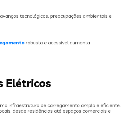
 avanços tecnológicos, preocupações ambientais e
rregamento
robusta e acessível aumenta
 Elétricos
a infraestrutura de carregamento ampla e eficiente.
cais, desde residências até espaços comerciais e