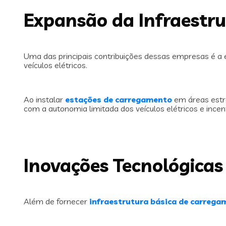
Expansão da Infraestr
Uma das principais contribuições dessas empresas é a 
veículos elétricos.
Ao instalar
estações de carregamento
em áreas estra
com a autonomia limitada dos veículos elétricos e ince
Inovações Tecnológicas
Além de fornecer
infraestrutura básica de carrega