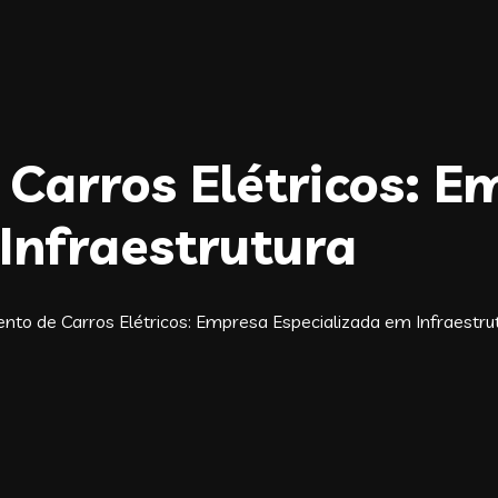
Carros Elétricos: E
Infraestrutura
to de Carros Elétricos: Empresa Especializada em Infraestru