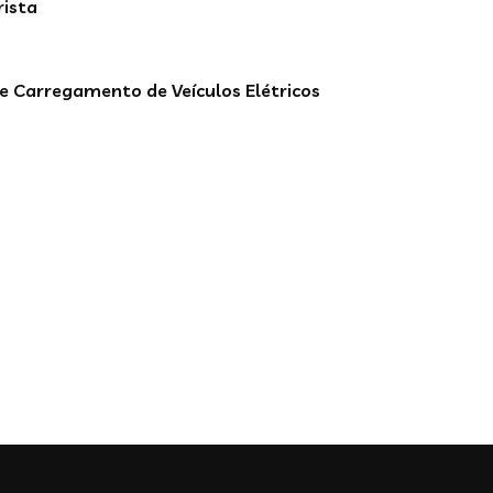
rista
e Carregamento de Veículos Elétricos