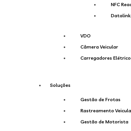
NFC Rea
Datalink
VDO
Câmera Veicular
Carregadores Elétrico
Soluções
Gestão de Frotas
Rastreamento Veicula
Gestão de Motorista