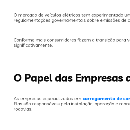
O mercado de veículos elétricos tem experimentado um
regulamentações governamentais sobre emissões de c
Conforme mais consumidores fazem a transição para ve
significativamente.
O Papel das Empresas d
As empresas especializadas em
carregamento de car
Elas são responsáveis pela instalação, operação e ma
rodovias.