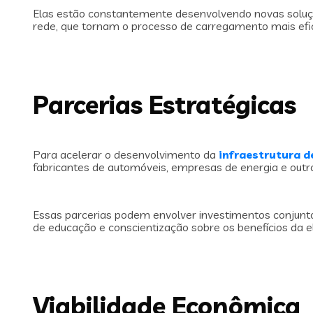
Elas estão constantemente desenvolvendo novas soluç
rede, que tornam o processo de carregamento mais efici
Parcerias Estratégicas
Para acelerar o desenvolvimento da
infraestrutura 
fabricantes de automóveis, empresas de energia e outr
Essas parcerias podem envolver investimentos conjun
de educação e conscientização sobre os benefícios da el
Viabilidade Econômica