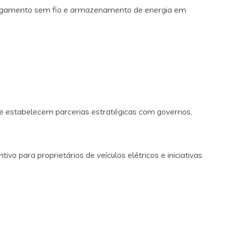
regamento sem fio e armazenamento de energia em
e estabelecem parcerias estratégicas com governos,
tivo para proprietários de veículos elétricos e iniciativas