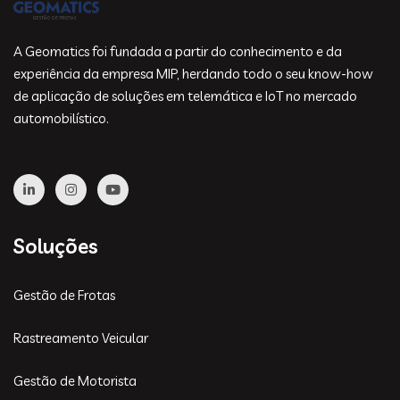
A Geomatics foi fundada a partir do conhecimento e da
experiência da empresa MIP, herdando todo o seu know-how
de aplicação de soluções em telemática e IoT no mercado
automobilístico.
Soluções
Gestão de Frotas
Rastreamento Veicular
Gestão de Motorista