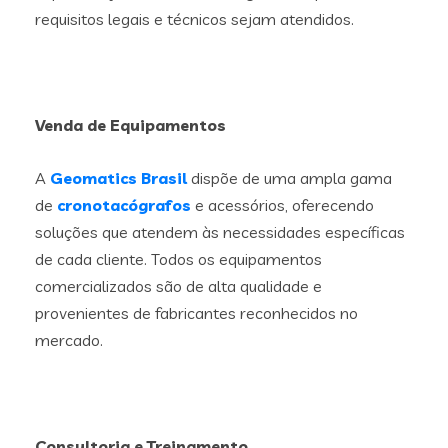
requisitos legais e técnicos sejam atendidos.
Venda de Equipamentos
A
Geomatics Brasil
dispõe de uma ampla gama
de
cronotacógrafos
e acessórios, oferecendo
soluções que atendem às necessidades específicas
de cada cliente. Todos os equipamentos
comercializados são de alta qualidade e
provenientes de fabricantes reconhecidos no
mercado.
Consultoria e Treinamento