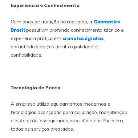
Experiência e Conhecimento
Com anos de atuação no mercado, a
Geomatics
Brasil
possui um profundo conhecimento técnico e
experiência prática em
cronotacógrafos
,
garantindo serviços de alta qualidade e
confiabilidade.
Tecnologia de Ponta
A empresa utiliza equipamentos modernos e
tecnologias avançadas para calibração, manutenção
e instalação, assegurando precisão e eficiência em
todos os serviços prestados.