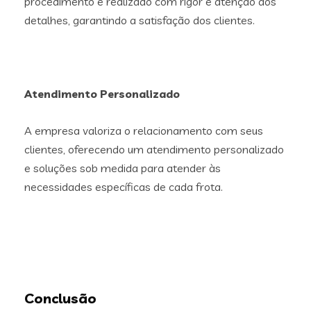
procedimento é realizado com rigor e atenção aos
detalhes, garantindo a satisfação dos clientes.
Atendimento Personalizado
A empresa valoriza o relacionamento com seus
clientes, oferecendo um atendimento personalizado
e soluções sob medida para atender às
necessidades específicas de cada frota.
Conclusão