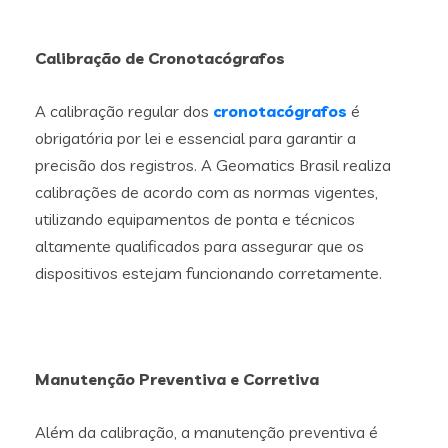
Calibração de Cronotacógrafos
A calibração regular dos
cronotacógrafos
é
obrigatória por lei e essencial para garantir a
precisão dos registros. A Geomatics Brasil realiza
calibrações de acordo com as normas vigentes,
utilizando equipamentos de ponta e técnicos
altamente qualificados para assegurar que os
dispositivos estejam funcionando corretamente.
Manutenção Preventiva e Corretiva
Além da calibração, a manutenção preventiva é