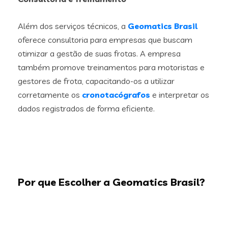
Além dos serviços técnicos, a
Geomatics Brasil
oferece consultoria para empresas que buscam
otimizar a gestão de suas frotas. A empresa
também promove treinamentos para motoristas e
gestores de frota, capacitando-os a utilizar
corretamente os
cronotacógrafos
e interpretar os
dados registrados de forma eficiente.
Por que Escolher a Geomatics Brasil?