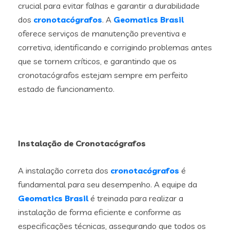
crucial para evitar falhas e garantir a durabilidade
dos
cronotacógrafos
. A
Geomatics Brasil
oferece serviços de manutenção preventiva e
corretiva, identificando e corrigindo problemas antes
que se tornem críticos, e garantindo que os
cronotacógrafos estejam sempre em perfeito
estado de funcionamento.
Instalação de Cronotacógrafos
A instalação correta dos
cronotacógrafos
é
fundamental para seu desempenho. A equipe da
Geomatics Brasil
é treinada para realizar a
instalação de forma eficiente e conforme as
especificações técnicas, assegurando que todos os