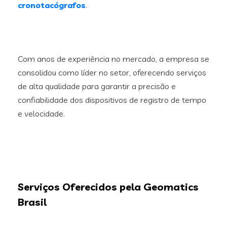
cronotacógrafos
.
Com anos de experiência no mercado, a empresa se
consolidou como líder no setor, oferecendo serviços
de alta qualidade para garantir a precisão e
confiabilidade dos dispositivos de registro de tempo
e velocidade.
Serviços Oferecidos pela Geomatics
Brasil