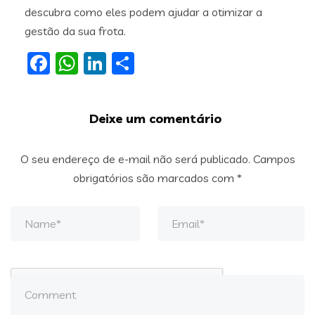
descubra como eles podem ajudar a otimizar a
gestão da sua frota.
Facebook
WhatsApp
LinkedIn
Share
Deixe um comentário
O seu endereço de e-mail não será publicado.
Campos
obrigatórios são marcados com
*