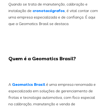
Quando se trata de manutenção, calibração e
instalação de
cronotacógrafos
, é vital contar com
uma empresa especializada e de confiança. É aqui
que a Geomatics Brasil se destaca.
Quem é a Geomatics Brasil?
A
Geomatics Brasil
é uma empresa renomada e
especializada em soluções de gerenciamento de
frotas e tecnologia automotiva, com foco especial
na calibração, manutenção e venda de