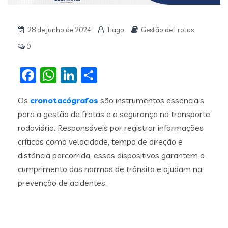
28 de junho de 2024
Tiago
Gestão de Frotas
0
Facebook
WhatsApp
LinkedIn
Share
Os
cronotacógrafos
são instrumentos essenciais
para a gestão de frotas e a segurança no transporte
rodoviário. Responsáveis por registrar informações
críticas como velocidade, tempo de direção e
distância percorrida, esses dispositivos garantem o
cumprimento das normas de trânsito e ajudam na
prevenção de acidentes.