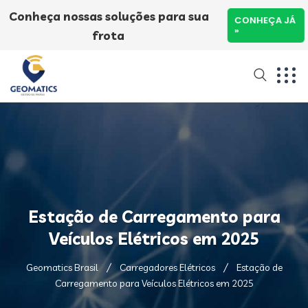
Conheça nossas soluções para sua
CONHEÇA JÁ
»
frota
Estação de Carregamento para
Veículos Elétricos em 2025
Geomatics Brasil
Carregadores Elétricos
Estação de
Carregamento para Veículos Elétricos em 2025