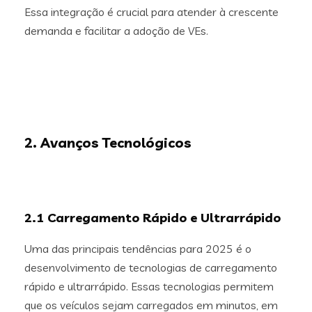
Essa integração é crucial para atender à crescente
demanda e facilitar a adoção de VEs.
2. Avanços Tecnológicos
2.1 Carregamento Rápido e Ultrarrápido
Uma das principais tendências para 2025 é o
desenvolvimento de tecnologias de carregamento
rápido e ultrarrápido. Essas tecnologias permitem
que os veículos sejam carregados em minutos, em