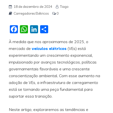
18 de dezembro de 2024
Tiago
Carregadores Elétricos
0
Facebook
WhatsApp
LinkedIn
Share
À medida que nos aproximamos de 2025, o
mercado de
veículos elétricos
(VEs) está
experimentando um crescimento exponencial,
impulsionado por avanços tecnológicos, políticas
governamentais favoráveis e uma crescente
conscientização ambiental. Com esse aumento na
adoção de VEs, a infraestrutura de carregamento
está se tornando uma peça fundamental para
suportar essa transição.
Neste artigo, exploraremos as tendências e