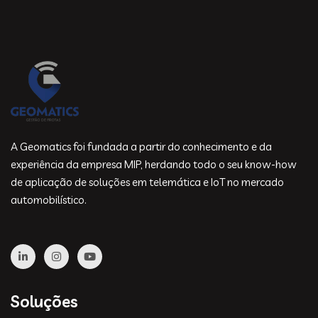
A Geomatics foi fundada a partir do conhecimento e da
experiência da empresa MIP, herdando todo o seu know-how
de aplicação de soluções em telemática e IoT no mercado
automobilístico.
Soluções