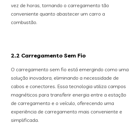
vez de horas, tornando o carregamento tão
conveniente quanto abastecer um carro a
combustão.
2.2 Carregamento Sem Fio
O carregamento sem fio está emergindo como uma
solução inovadora, eliminando a necessidade de
cabos e conectores. Essa tecnologia utiliza campos
magnéticos para transferir energia entre a estação
de carregamento e o veículo, oferecendo uma
experiência de carregamento mais conveniente e
simplificada.