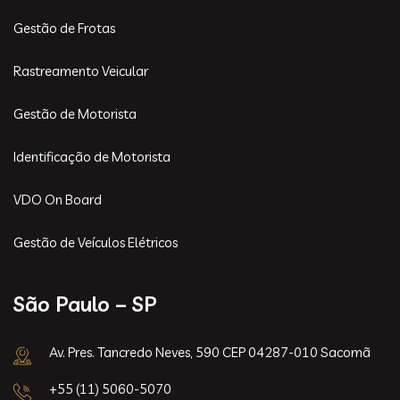
Gestão de Frotas
Rastreamento Veicular
Gestão de Motorista
Identificação de Motorista
VDO On Board
Gestão de Veículos Elétricos
São Paulo – SP
Av. Pres. Tancredo Neves, 590 CEP 04287-010 Sacomã
+55 (11) 5060-5070