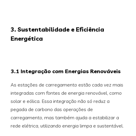
3. Sustentabilidade e Eficiência
Energética
3.1 Integração com Energias Renováveis
As estações de carregamento estão cada vez mais
integradas com fontes de energia renovável, como
solar e eólica. Essa integração não só reduz a
pegada de carbono das operações de
carregamento, mas também ajuda a estabilizar a
rede elétrica, utilizando energia limpa e sustentável.