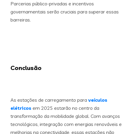
Parcerias público-privadas e incentivos
governamentais serão cruciais para superar essas
barreiras.
Conclusão
As estações de carregamento para
veículos
elétricos
em 2025 estarão no centro da
transformação da mobilidade global. Com avanços
tecnológicos, integração com energias renováveis e
melhorias na conectividade, essas estações não