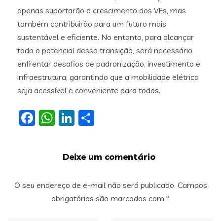
apenas suportarão o crescimento dos VEs, mas
também contribuirão para um futuro mais
sustentável e eficiente. No entanto, para alcançar
todo o potencial dessa transição, será necessário
enfrentar desafios de padronização, investimento e
infraestrutura, garantindo que a mobilidade elétrica
seja acessível e conveniente para todos.
Facebook
WhatsApp
LinkedIn
Share
Deixe um comentário
O seu endereço de e-mail não será publicado.
Campos
obrigatórios são marcados com
*