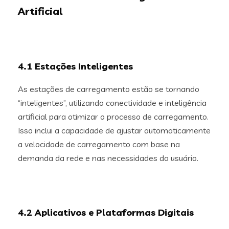
Artificial
4.1 Estações Inteligentes
As estações de carregamento estão se tornando
“inteligentes”, utilizando conectividade e inteligência
artificial para otimizar o processo de carregamento.
Isso inclui a capacidade de ajustar automaticamente
a velocidade de carregamento com base na
demanda da rede e nas necessidades do usuário.
4.2 Aplicativos e Plataformas Digitais