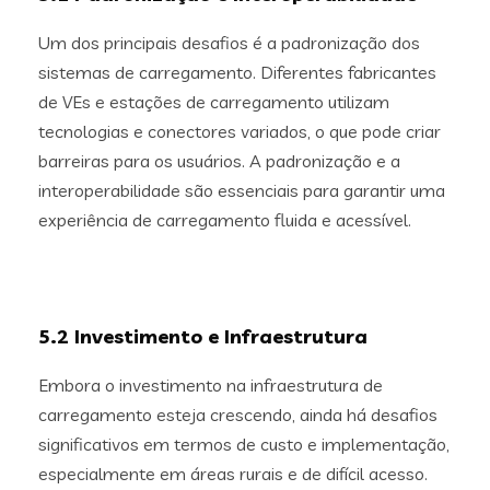
Um dos principais desafios é a padronização dos
sistemas de carregamento. Diferentes fabricantes
de VEs e estações de carregamento utilizam
tecnologias e conectores variados, o que pode criar
barreiras para os usuários. A padronização e a
interoperabilidade são essenciais para garantir uma
experiência de carregamento fluida e acessível.
5.2 Investimento e Infraestrutura
Embora o investimento na infraestrutura de
carregamento esteja crescendo, ainda há desafios
significativos em termos de custo e implementação,
especialmente em áreas rurais e de difícil acesso.