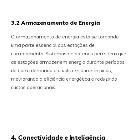
3.2 Armazenamento de Energia
O armazenamento de energia está se tornando
uma parte essencial das estações de
carregamento. Sistemas de baterias permitem que
as estações armazenem energia durante períodos
de baixa demanda e a utilizem durante picos,
melhorando a eficiência energética e reduzindo
custos operacionais.
4. Conectividade e Inteligência