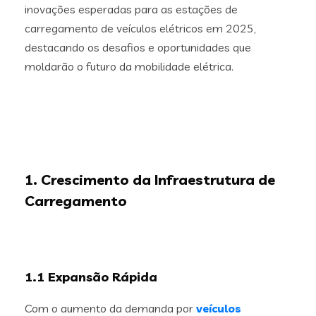
inovações esperadas para as estações de
carregamento de veículos elétricos em 2025,
destacando os desafios e oportunidades que
moldarão o futuro da mobilidade elétrica.
1. Crescimento da Infraestrutura de
Carregamento
1.1 Expansão Rápida
Com o aumento da demanda por
veículos