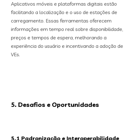
Aplicativos móveis e plataformas digitais estão
facilitando a localização e o uso de estações de
carregamento. Essas ferramentas oferecem
informações em tempo real sobre disponibilidade,
preços e tempos de espera, melhorando a
experiência do usuário e incentivando a adoção de
VEs.
5. Desafios e Oportunidades
5.1 Padronização e Interoperabilidade