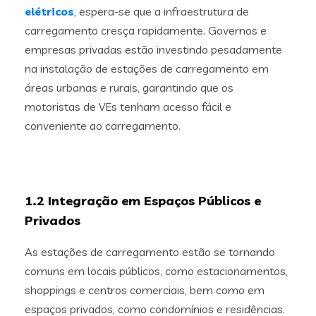
elétricos
, espera-se que a infraestrutura de
carregamento cresça rapidamente. Governos e
empresas privadas estão investindo pesadamente
na instalação de estações de carregamento em
áreas urbanas e rurais, garantindo que os
motoristas de VEs tenham acesso fácil e
conveniente ao carregamento.
1.2 Integração em Espaços Públicos e
Privados
As estações de carregamento estão se tornando
comuns em locais públicos, como estacionamentos,
shoppings e centros comerciais, bem como em
espaços privados, como condomínios e residências.