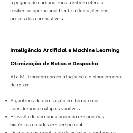
a pegada de carbono, mas também oferece
resiliência operacional frente a flutuações nos
preços dos combustíveis.
Inteligência Artificial e Machine Learning
Otimização de Rotas e Despacho
AI e ML transformaram a logística e o planejamento
de rotas:
Algoritmos de otimização em tempo real
considerando múltiplas variáveis
Previsão de demanda baseada em padrões
históricos e dados em tempo real
Despacho automatizado de veículos e motoristas