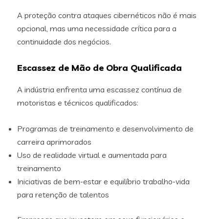
A proteção contra ataques cibernéticos não é mais
opcional, mas uma necessidade crítica para a
continuidade dos negócios.
Escassez de Mão de Obra Qualificada
A indústria enfrenta uma escassez contínua de
motoristas e técnicos qualificados:
Programas de treinamento e desenvolvimento de
carreira aprimorados
Uso de realidade virtual e aumentada para
treinamento
Iniciativas de bem-estar e equilíbrio trabalho-vida
para retenção de talentos