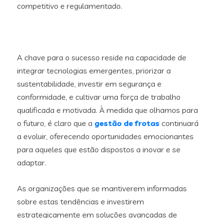
competitivo e regulamentado.
A chave para o sucesso reside na capacidade de
integrar tecnologias emergentes, priorizar a
sustentabilidade, investir em segurança e
conformidade, e cultivar uma força de trabalho
qualificada e motivada. À medida que olhamos para
o futuro, é claro que a
gestão de frotas
continuará
a evoluir, oferecendo oportunidades emocionantes
para aqueles que estão dispostos a inovar e se
adaptar.
As organizações que se mantiverem informadas
sobre estas tendências e investirem
estrategicamente em soluções avançadas de