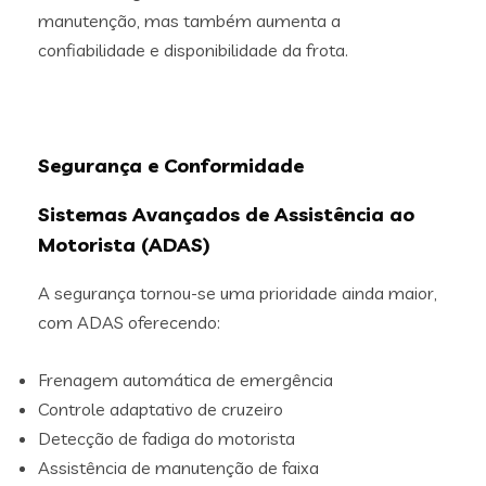
manutenção, mas também aumenta a
confiabilidade e disponibilidade da frota.
Segurança e Conformidade
Sistemas Avançados de Assistência ao
Motorista (ADAS)
A segurança tornou-se uma prioridade ainda maior,
com ADAS oferecendo:
Frenagem automática de emergência
Controle adaptativo de cruzeiro
Detecção de fadiga do motorista
Assistência de manutenção de faixa