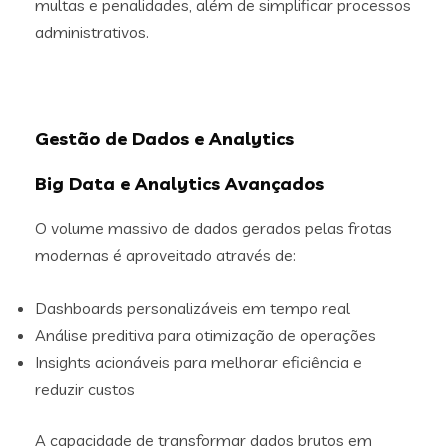
multas e penalidades, além de simplificar processos
administrativos.
Gestão de Dados e Analytics
Big Data e Analytics Avançados
O volume massivo de dados gerados pelas frotas
modernas é aproveitado através de:
Dashboards personalizáveis em tempo real
Análise preditiva para otimização de operações
Insights acionáveis para melhorar eficiência e
reduzir custos
A capacidade de transformar dados brutos em