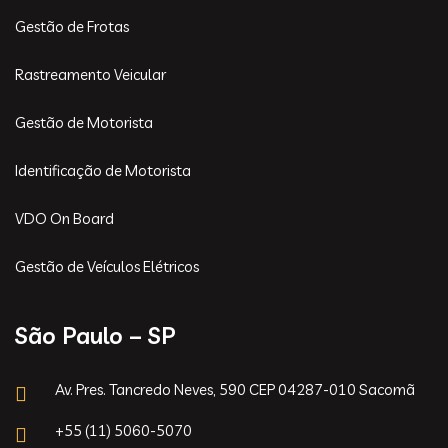
Gestão de Frotas
Rastreamento Veicular
Gestão de Motorista
Identificação de Motorista
VDO On Board
Gestão de Veículos Elétricos
São Paulo – SP
Av. Pres. Tancredo Neves, 590 CEP 04287-010 Sacomã
+55 (11) 5060-5070