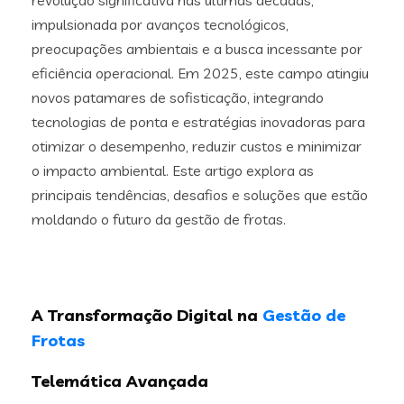
revolução significativa nas últimas décadas,
impulsionada por avanços tecnológicos,
preocupações ambientais e a busca incessante por
eficiência operacional. Em 2025, este campo atingiu
novos patamares de sofisticação, integrando
tecnologias de ponta e estratégias inovadoras para
otimizar o desempenho, reduzir custos e minimizar
o impacto ambiental. Este artigo explora as
principais tendências, desafios e soluções que estão
moldando o futuro da gestão de frotas.
A Transformação Digital na
Gestão de
Frotas
Telemática Avançada