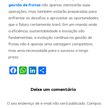
gestão de frotas
não apenas otimizarão suas
operações, mas também estarão preparadas para
enfrentar os desafios e aproveitar as oportunidades
que o futuro certamente trará. Em um mundo onde
a eficiência, sustentabilidade e inovação são
fundamentais, a evolução contínua na gestão de
frotas não é apenas uma vantagem competitiva,
mas uma necessidade para o sucesso a longo
prazo.
Facebook
WhatsApp
LinkedIn
Share
Deixe um comentário
O seu endereço de e-mail não será publicado.
Campos