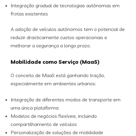
Integração gradual de tecnologias autônomas em
frotas existentes
A adoção de veículos autônomos tem o potencial de
reduzir drasticamente custos operacionais e
melhorar a segurança a longo prazo.
Mobilidade como Serviço (MaaS)
O conceito de MaaS está ganhando tração,
especialmente em ambientes urbanos:
Integração de diferentes modos de transporte em
uma única plataforma
Modelos de negócios flexíveis, incluindo
compartilhamento de veículos
Personalização de soluções de mobilidade