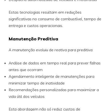
Estas tecnologias resultam em reduções
significativas no consumo de combustível, tempo de
entrega e custos operacionais.
Manutenção Preditiva
A manutenção evoluiu de reativa para preditiva:
Análise de dados em tempo real para prever falhas
antes que ocorram
Agendamento inteligente de manutenções para
minimizar tempo de inatividade
Recomendações personalizadas para maximizar a
vida útil dos veículos
Esta abordagem não só reduz custos de