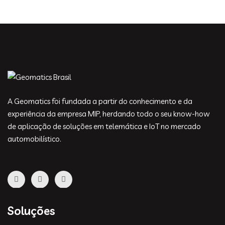
A Geomatics foi fundada a partir do conhecimento e da
experiência da empresa MIP, herdando todo o seu know-how
de aplicação de soluções em telemática e IoT no mercado
automobilístico.
Soluções