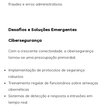
fraudes e erros administrativos.
Desafios e Soluções Emergentes
Cibersegurança
Com a crescente conectividade, a cibersegurança
tornou-se uma preocupação primordial:
Implementação de protocolos de segurança
robustos
Treinamento regular de funcionários sobre ameaças
cibernéticas
Sistemas de detecção e resposta a intrusões em
tempo real