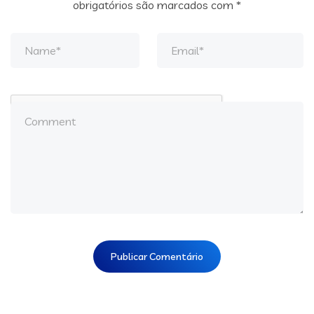
obrigatórios são marcados com
*