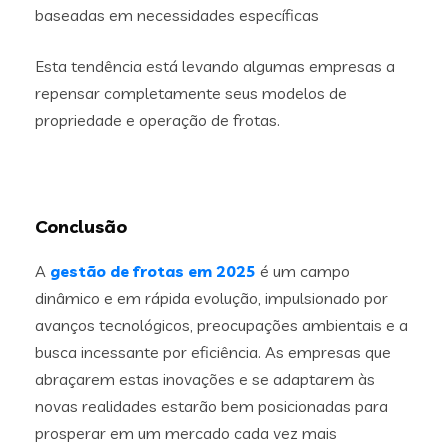
baseadas em necessidades específicas
Esta tendência está levando algumas empresas a
repensar completamente seus modelos de
propriedade e operação de frotas.
Conclusão
A
gestão de frotas em 2025
é um campo
dinâmico e em rápida evolução, impulsionado por
avanços tecnológicos, preocupações ambientais e a
busca incessante por eficiência. As empresas que
abraçarem estas inovações e se adaptarem às
novas realidades estarão bem posicionadas para
prosperar em um mercado cada vez mais