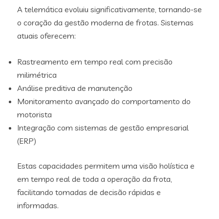
A telemática evoluiu significativamente, tornando-se
o coração da gestão moderna de frotas. Sistemas
atuais oferecem:
Rastreamento em tempo real com precisão
milimétrica
Análise preditiva de manutenção
Monitoramento avançado do comportamento do
motorista
Integração com sistemas de gestão empresarial
(ERP)
Estas capacidades permitem uma visão holística e
em tempo real de toda a operação da frota,
facilitando tomadas de decisão rápidas e
informadas.