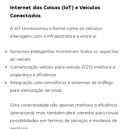
Internet das Coisas (IoT) e Veículos
Conectados
A IoT revolucionou a forma como os veículos
interagem com a infraestrutura e entre si:
Sensores inteligentes monitoram todos os aspectos
do veículo
Comunicação veículo-para-veículo (V2V) melhora a
segurança e eficiência
Integração com semáforos e sistemas de tráfego
para otimização de rotas
Esta conectividade não apenas melhora a eficiência
operacional, mas também abre caminho para novas
possibilidades em termos de serviços e modelos de
negócios.