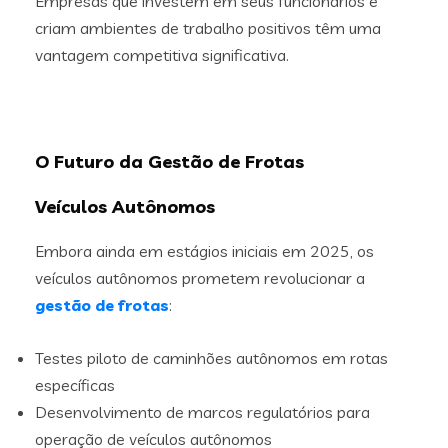
Empresas que investem em seus funcionários e
criam ambientes de trabalho positivos têm uma
vantagem competitiva significativa.
O Futuro da Gestão de Frotas
Veículos Autônomos
Embora ainda em estágios iniciais em 2025, os
veículos autônomos prometem revolucionar a
gestão de frotas
:
Testes piloto de caminhões autônomos em rotas
específicas
Desenvolvimento de marcos regulatórios para
operação de veículos autônomos