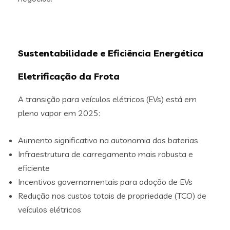
Sustentabilidade e Eficiência Energética
Eletrificação da Frota
A transição para veículos elétricos (EVs) está em
pleno vapor em 2025:
Aumento significativo na autonomia das baterias
Infraestrutura de carregamento mais robusta e
eficiente
Incentivos governamentais para adoção de EVs
Redução nos custos totais de propriedade (TCO) de
veículos elétricos