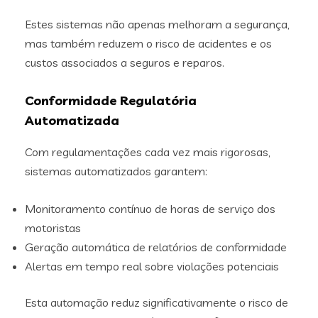
Estes sistemas não apenas melhoram a segurança,
mas também reduzem o risco de acidentes e os
custos associados a seguros e reparos.
Conformidade Regulatória
Automatizada
Com regulamentações cada vez mais rigorosas,
sistemas automatizados garantem:
Monitoramento contínuo de horas de serviço dos
motoristas
Geração automática de relatórios de conformidade
Alertas em tempo real sobre violações potenciais
Esta automação reduz significativamente o risco de