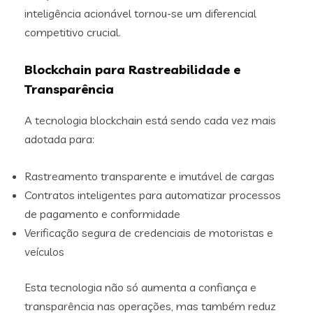
inteligência acionável tornou-se um diferencial
competitivo crucial.
Blockchain para Rastreabilidade e
Transparência
A tecnologia blockchain está sendo cada vez mais
adotada para:
Rastreamento transparente e imutável de cargas
Contratos inteligentes para automatizar processos
de pagamento e conformidade
Verificação segura de credenciais de motoristas e
veículos
Esta tecnologia não só aumenta a confiança e
transparência nas operações, mas também reduz