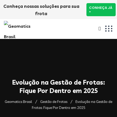
Conheça nossas soluções para sua
CONHEÇA JÁ
»
frota
Evolução na Gestão de Frotas:
Fique Por Dentro em 2025
Geomatics Brasil
Gestão de Frotas
Evolução na Gestão de
Frotas: Fique Por Dentro em 2025