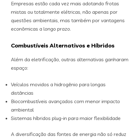
Empresas estão cada vez mais adotando frotas
mistas ou totalmente elétricas, não apenas por
questões ambientais, mas também por vantagens
econômicas a longo prazo.
Combustíveis Alternativos e Híbridos
Além da eletrificação, outras alternativas ganharam
espaço:
Veículos movidos a hidrogênio para longas
distâncias
Biocombustíveis avançados com menor impacto
ambiental
Sistemas híbridos plug-in para maior flexibilidade
A diversificação das fontes de energia não só reduz