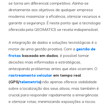
se torna um diferencial competitivo. Alinha-se
diretamente aos objetivos de qualquer empresa
moderna: maximizar a eficiência, otimizar recursos e
garantir a segurança. É neste ponto que a tecnologia
oferecida pela GEOMATICS se revela indispensável.
A integração de dados e soluções tecnológicas é o
motor de uma gestão proativa. Com a
gestão de
frotas
baseada em dados
, é possível tomar
decisões mais informadas e estratégicas,
antecipando problemas antes que eles ocorram. O
rastreamento veicular
em tempo real
(GPS/
telemetria
)
não apenas oferece visibilidade
sobre a localização dos seus ativos, mas também é
crucial para responder rapidamente a emergências
e otimizar rotas, minimizando exposições a riscos.