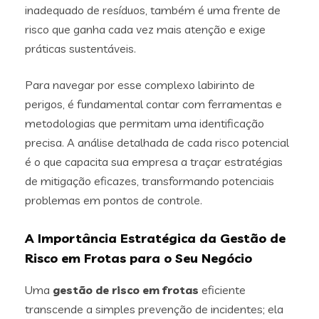
inadequado de resíduos, também é uma frente de
risco que ganha cada vez mais atenção e exige
práticas sustentáveis.
Para navegar por esse complexo labirinto de
perigos, é fundamental contar com ferramentas e
metodologias que permitam uma identificação
precisa. A análise detalhada de cada risco potencial
é o que capacita sua empresa a traçar estratégias
de mitigação eficazes, transformando potenciais
problemas em pontos de controle.
A Importância Estratégica da Gestão de
Risco em Frotas para o Seu Negócio
Uma
gestão de risco em frotas
eficiente
transcende a simples prevenção de incidentes; ela