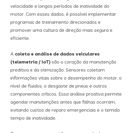
velocidade e longos períodos de inatividade do
motor. Com esses dados, é possível implementar
programas de treinamento direcionados e
promover uma cultura de direção mais segura e
eficiente.
A
coleta e análise de dados veiculares
(telemetria / IoT)
são o coração da manutenção
preditiva e da otimização. Sensores coletam
informações vitais sobre o desempenho do motor, o
nível de fluidos, o desgaste de pneus e outros
componentes críticos. Essa análise proativa permite
agendar manutenções antes que falhas ocorram,
evitando custos de reparo emergenciais e o temido
tempo de inatividade.