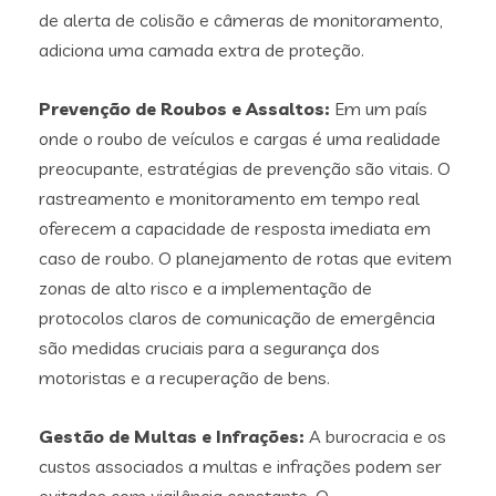
de alerta de colisão e câmeras de monitoramento,
adiciona uma camada extra de proteção.
Prevenção de Roubos e Assaltos:
Em um país
onde o roubo de veículos e cargas é uma realidade
preocupante, estratégias de prevenção são vitais. O
rastreamento e monitoramento em tempo real
oferecem a capacidade de resposta imediata em
caso de roubo. O planejamento de rotas que evitem
zonas de alto risco e a implementação de
protocolos claros de comunicação de emergência
são medidas cruciais para a segurança dos
motoristas e a recuperação de bens.
Gestão de Multas e Infrações:
A burocracia e os
custos associados a multas e infrações podem ser
evitados com vigilância constante. O