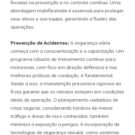
focadas na prevenção e no controle contínuo. Uma
abordagem multifacetada é essencial para proteger
seus ativos e sua equipe, garantindo a fluidez das
operações.
Prevenção de Acidentes:
A segurança viária
começa com a conscientização e a capacitação. Um
programa robusto de treinamento contínuo para
motoristas, com foco em direção defensiva e nas
melhores práticas de condução, é fundamental.
Aliado a isso, a manutenção preventiva rigorosa da
frota garante que os veículos estejam em condições
ideais de operação. O planejamento cuidadoso de
rotas seguras, considerando horários de menor
tráfego e áreas de risco conhecidas, também
minimiza a exposição a perigos. A incorporação de
tecnologias de segurança veicular, como sistemas