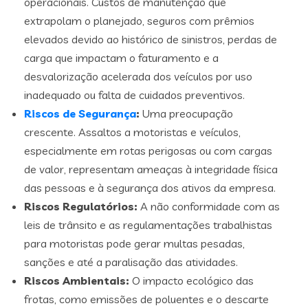
operacionais. Custos de manutenção que
extrapolam o planejado, seguros com prêmios
elevados devido ao histórico de sinistros, perdas de
carga que impactam o faturamento e a
desvalorização acelerada dos veículos por uso
inadequado ou falta de cuidados preventivos.
Riscos de Segurança
:
Uma preocupação
crescente. Assaltos a motoristas e veículos,
especialmente em rotas perigosas ou com cargas
de valor, representam ameaças à integridade física
das pessoas e à segurança dos ativos da empresa.
Riscos Regulatórios:
A não conformidade com as
leis de trânsito e as regulamentações trabalhistas
para motoristas pode gerar multas pesadas,
sanções e até a paralisação das atividades.
Riscos Ambientais:
O impacto ecológico das
frotas, como emissões de poluentes e o descarte