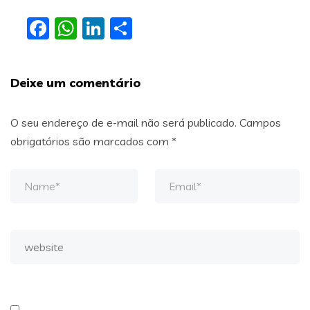
Facebook
WhatsApp
LinkedIn
Share
Deixe um comentário
O seu endereço de e-mail não será publicado.
Campos
obrigatórios são marcados com
*