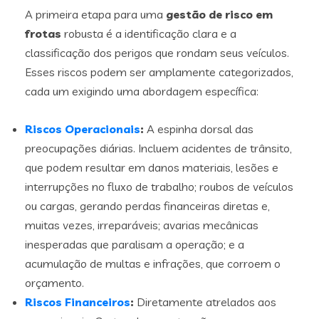
A primeira etapa para uma
gestão de risco em
frotas
robusta é a identificação clara e a
classificação dos perigos que rondam seus veículos.
Esses riscos podem ser amplamente categorizados,
cada um exigindo uma abordagem específica:
Riscos Operacionais
:
A espinha dorsal das
preocupações diárias. Incluem acidentes de trânsito,
que podem resultar em danos materiais, lesões e
interrupções no fluxo de trabalho; roubos de veículos
ou cargas, gerando perdas financeiras diretas e,
muitas vezes, irreparáveis; avarias mecânicas
inesperadas que paralisam a operação; e a
acumulação de multas e infrações, que corroem o
orçamento.
Riscos Financeiros
:
Diretamente atrelados aos