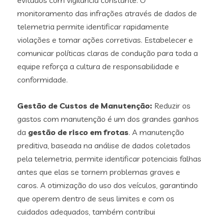
monitoramento das infrações através de dados de
telemetria permite identificar rapidamente
violações e tomar ações corretivas. Estabelecer e
comunicar políticas claras de condução para toda a
equipe reforça a cultura de responsabilidade e
conformidade.
Gestão de Custos de Manutenção:
Reduzir os
gastos com manutenção é um dos grandes ganhos
da
gestão de risco em frotas
. A manutenção
preditiva, baseada na análise de dados coletados
pela telemetria, permite identificar potenciais falhas
antes que elas se tornem problemas graves e
caros. A otimização do uso dos veículos, garantindo
que operem dentro de seus limites e com os
cuidados adequados, também contribui