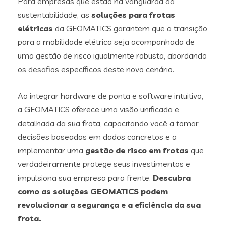
Para empresas que estão na vanguarda da
sustentabilidade, as
soluções para frotas
elétricas
da GEOMATICS garantem que a transição
para a mobilidade elétrica seja acompanhada de
uma gestão de risco igualmente robusta, abordando
os desafios específicos deste novo cenário.
Ao integrar hardware de ponta e software intuitivo,
a GEOMATICS oferece uma visão unificada e
detalhada da sua frota, capacitando você a tomar
decisões baseadas em dados concretos e a
implementar uma
gestão de risco em frotas
que
verdadeiramente protege seus investimentos e
impulsiona sua empresa para frente.
Descubra
como as soluções GEOMATICS podem
revolucionar a segurança e a eficiência da sua
frota.