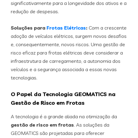
significativamente para a longevidade dos ativos e a
redução de despesas.
Soluções para
Frotas Elétricas
:
Com a crescente
adoção de veículos elétricos, surgem novos desafios
e, consequentemente, novos riscos. Uma gestão de
risco eficaz para frotas elétricas deve considerar a
infraestrutura de carregamento, a autonomia dos
veículos e a segurança associada a essas novas
tecnologias.
O Papel da Tecnologia GEOMATICS na
Gestão de Risco em Frotas
A tecnologia é a grande aliada na otimização da
gestão de risco em frotas
. As soluções da
GEOMATICS são projetadas para oferecer