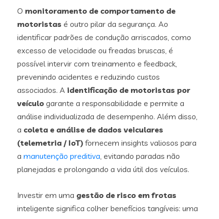
O
monitoramento de comportamento de
motoristas
é outro pilar da segurança. Ao
identificar padrões de condução arriscados, como
excesso de velocidade ou freadas bruscas, é
possível intervir com treinamento e feedback,
prevenindo acidentes e reduzindo custos
associados. A
identificação de motoristas por
veículo
garante a responsabilidade e permite a
análise individualizada de desempenho. Além disso,
a
coleta e análise de dados veiculares
(telemetria / IoT)
fornecem insights valiosos para
a
manutenção preditiva
, evitando paradas não
planejadas e prolongando a vida útil dos veículos.
Investir em uma
gestão de risco em frotas
inteligente significa colher benefícios tangíveis: uma