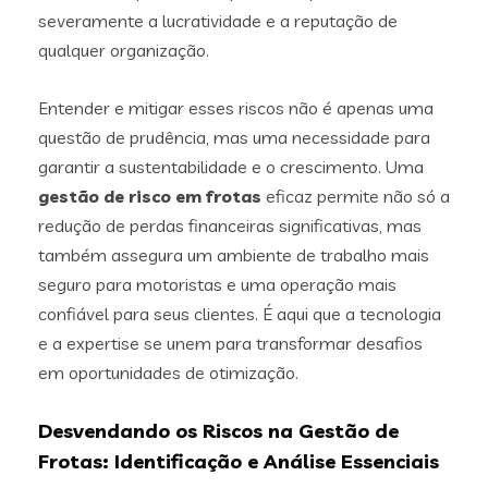
severamente a lucratividade e a reputação de
qualquer organização.
Entender e mitigar esses riscos não é apenas uma
questão de prudência, mas uma necessidade para
garantir a sustentabilidade e o crescimento. Uma
gestão de risco em frotas
eficaz permite não só a
redução de perdas financeiras significativas, mas
também assegura um ambiente de trabalho mais
seguro para motoristas e uma operação mais
confiável para seus clientes. É aqui que a tecnologia
e a expertise se unem para transformar desafios
em oportunidades de otimização.
Desvendando os Riscos na Gestão de
Frotas: Identificação e Análise Essenciais