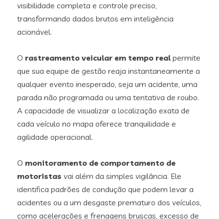
visibilidade completa e controle preciso,
transformando dados brutos em inteligência
acionável.
O
rastreamento veicular em tempo real
permite
que sua equipe de gestão reaja instantaneamente a
qualquer evento inesperado, seja um acidente, uma
parada não programada ou uma tentativa de roubo.
A capacidade de visualizar a localização exata de
cada veículo no mapa oferece tranquilidade e
agilidade operacional.
O
monitoramento de comportamento de
motoristas
vai além da simples vigilância. Ele
identifica padrões de condução que podem levar a
acidentes ou a um desgaste prematuro dos veículos,
como acelerações e frenagens bruscas, excesso de