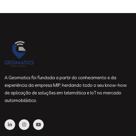
A Geomatics foi fundada a partir do conhecimento e da
experiência da empresa MIP, herdando todo o seu know-how
de aplicação de soluções em telemática e IoT no mercado
automobilístico.