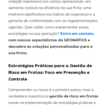
redução expressiva nos custos operacionais, um
aumento notável na eficiência da sua frota, uma
melhoria significativa nos índices de segurança e a
garantia de conformidade com as regulamentações
vigentes. Quer saber como implementar essas
estratégias na sua operação?
Entre em contato
com nossos especialistas da GEOMATICS e
descubra as soluções personalizadas para a
sua frota.
Estratégias Práticas para a Gestão de
Risco em Frotas: Foco em Prevenção e
Controle
Compreender os riscos é o primeiro passo, mas a
verdadeira maestria na
gestão de risco em frotas
reside na implementação de estratégias práticas e