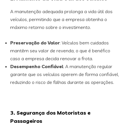
A manutenção adequada prolonga a vida útil dos
veículos, permitindo que a empresa obtenha o
máximo retorno sobre o investimento.
Preservação do Valor
: Veículos bem cuidados
mantêm seu valor de revenda, o que é benéfico
caso a empresa decida renovar a frota.
Desempenho Confiável
: A manutenção regular
garante que os veículos operem de forma confiável,
reduzindo o risco de falhas durante as operações.
3. Segurança dos Motoristas e
Passageiros