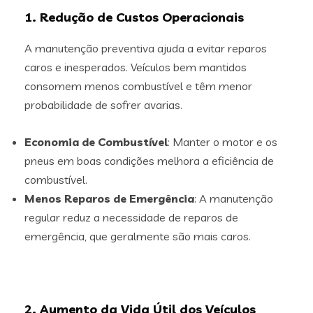
1. Redução de Custos Operacionais
A manutenção preventiva ajuda a evitar reparos
caros e inesperados. Veículos bem mantidos
consomem menos combustível e têm menor
probabilidade de sofrer avarias.
Economia de Combustível
: Manter o motor e os
pneus em boas condições melhora a eficiência de
combustível.
Menos Reparos de Emergência
: A manutenção
regular reduz a necessidade de reparos de
emergência, que geralmente são mais caros.
2. Aumento da Vida Útil dos Veículos