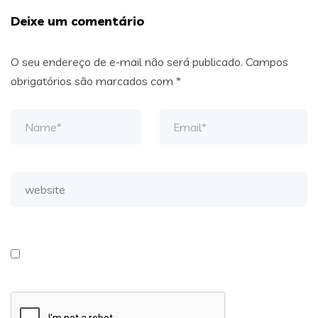
Deixe um comentário
O seu endereço de e-mail não será publicado.
Campos
obrigatórios são marcados com
*