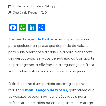
13 de dezembro de 2024
Tiago
Gestão de Frotas
0
Facebook
WhatsApp
LinkedIn
Share
A
manutenção de frotas
é um aspecto crucial
para qualquer empresa que dependa de veículos
para suas operações diárias. Seja para transporte
de mercadorias, serviços de entrega ou transporte
de passageiros, a eficiência e a segurança da frota
são fundamentais para o sucesso do negócio.
O final do ano é um período estratégico para
realizar a
manutenção de frotas
, garantindo que
os veículos estejam em condições ideais para
enfrentar os desafios do ano seguinte. Este artigo