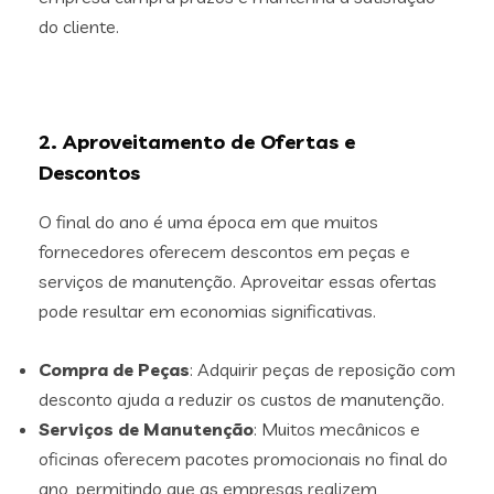
do cliente.
2. Aproveitamento de Ofertas e
Descontos
O final do ano é uma época em que muitos
fornecedores oferecem descontos em peças e
serviços de manutenção. Aproveitar essas ofertas
pode resultar em economias significativas.
Compra de Peças
: Adquirir peças de reposição com
desconto ajuda a reduzir os custos de manutenção.
Serviços de Manutenção
: Muitos mecânicos e
oficinas oferecem pacotes promocionais no final do
ano, permitindo que as empresas realizem