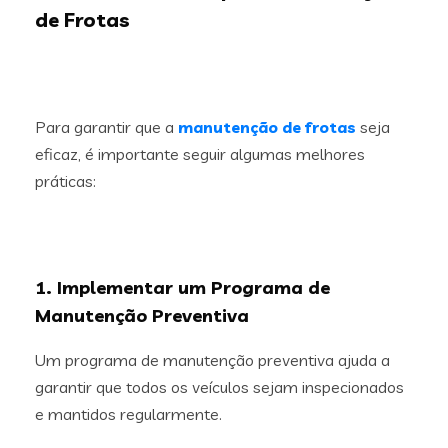
de Frotas
Para garantir que a
manutenção de frotas
seja
eficaz, é importante seguir algumas melhores
práticas:
1. Implementar um Programa de
Manutenção Preventiva
Um programa de manutenção preventiva ajuda a
garantir que todos os veículos sejam inspecionados
e mantidos regularmente.