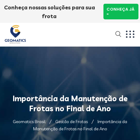
Conheça nossas soluções para sua
CONHEÇA JÁ
»
frota
Importância da Manutenção de
Frotas no Final de Ano
Geomatics Brasil
Gestão de Frotas
Importância da
Manutenção de Frotas no Final de Ano