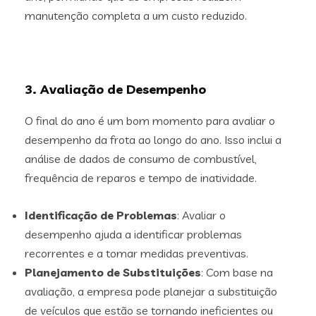
manutenção completa a um custo reduzido.
3. Avaliação de Desempenho
O final do ano é um bom momento para avaliar o
desempenho da frota ao longo do ano. Isso inclui a
análise de dados de consumo de combustível,
frequência de reparos e tempo de inatividade.
Identificação de Problemas
: Avaliar o
desempenho ajuda a identificar problemas
recorrentes e a tomar medidas preventivas.
Planejamento de Substituições
: Com base na
avaliação, a empresa pode planejar a substituição
de veículos que estão se tornando ineficientes ou