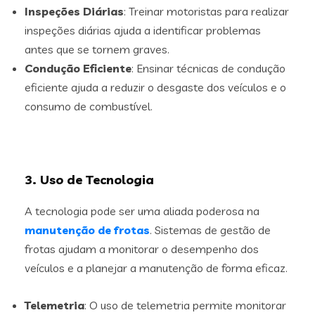
Inspeções Diárias
: Treinar motoristas para realizar
inspeções diárias ajuda a identificar problemas
antes que se tornem graves.
Condução Eficiente
: Ensinar técnicas de condução
eficiente ajuda a reduzir o desgaste dos veículos e o
consumo de combustível.
3. Uso de Tecnologia
A tecnologia pode ser uma aliada poderosa na
manutenção de frotas
. Sistemas de gestão de
frotas ajudam a monitorar o desempenho dos
veículos e a planejar a manutenção de forma eficaz.
Telemetria
: O uso de telemetria permite monitorar