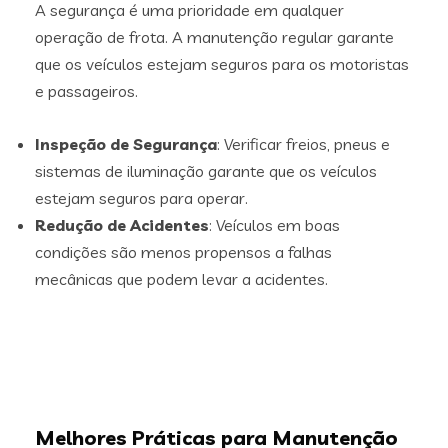
A segurança é uma prioridade em qualquer
operação de frota. A manutenção regular garante
que os veículos estejam seguros para os motoristas
e passageiros.
Inspeção de Segurança
: Verificar freios, pneus e
sistemas de iluminação garante que os veículos
estejam seguros para operar.
Redução de Acidentes
: Veículos em boas
condições são menos propensos a falhas
mecânicas que podem levar a acidentes.
Melhores Práticas para Manutenção