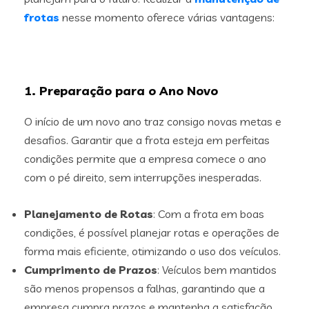
frotas
nesse momento oferece várias vantagens:
1. Preparação para o Ano Novo
O início de um novo ano traz consigo novas metas e
desafios. Garantir que a frota esteja em perfeitas
condições permite que a empresa comece o ano
com o pé direito, sem interrupções inesperadas.
Planejamento de Rotas
: Com a frota em boas
condições, é possível planejar rotas e operações de
forma mais eficiente, otimizando o uso dos veículos.
Cumprimento de Prazos
: Veículos bem mantidos
são menos propensos a falhas, garantindo que a
empresa cumpra prazos e mantenha a satisfação