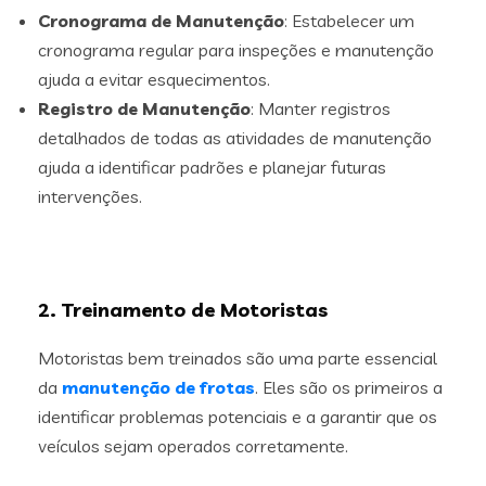
Cronograma de Manutenção
: Estabelecer um
cronograma regular para inspeções e manutenção
ajuda a evitar esquecimentos.
Registro de Manutenção
: Manter registros
detalhados de todas as atividades de manutenção
ajuda a identificar padrões e planejar futuras
intervenções.
2. Treinamento de Motoristas
Motoristas bem treinados são uma parte essencial
da
manutenção de frotas
. Eles são os primeiros a
identificar problemas potenciais e a garantir que os
veículos sejam operados corretamente.