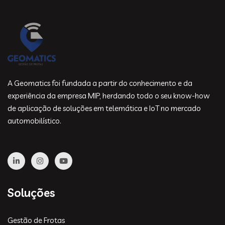
A Geomatics foi fundada a partir do conhecimento e da
experiência da empresa MIP, herdando todo o seu know-how
de aplicação de soluções em telemática e IoT no mercado
automobilístico.
Soluções
Gestão de Frotas