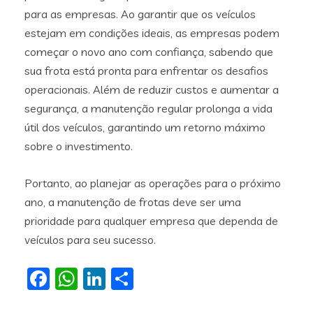
para as empresas. Ao garantir que os veículos
estejam em condições ideais, as empresas podem
começar o novo ano com confiança, sabendo que
sua frota está pronta para enfrentar os desafios
operacionais. Além de reduzir custos e aumentar a
segurança, a manutenção regular prolonga a vida
útil dos veículos, garantindo um retorno máximo
sobre o investimento.
Portanto, ao planejar as operações para o próximo
ano, a manutenção de frotas deve ser uma
prioridade para qualquer empresa que dependa de
veículos para seu sucesso.
Facebook
WhatsApp
LinkedIn
Share