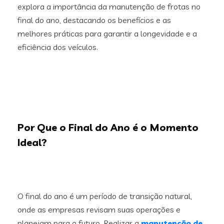
explora a importância da manutenção de frotas no
final do ano, destacando os benefícios e as
melhores práticas para garantir a longevidade e a
eficiência dos veículos.
Por Que o Final do Ano é o Momento
Ideal?
O final do ano é um período de transição natural,
onde as empresas revisam suas operações e
planejam para o futuro. Realizar a
manutenção de