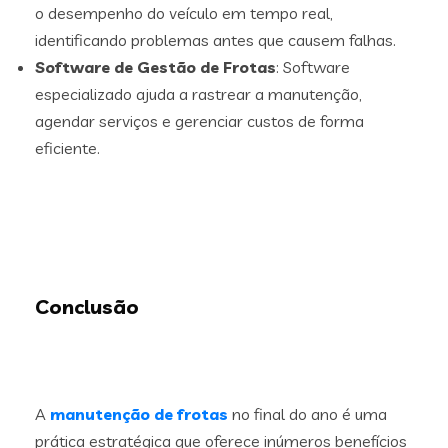
o desempenho do veículo em tempo real,
identificando problemas antes que causem falhas.
Software de Gestão de Frotas
: Software
especializado ajuda a rastrear a manutenção,
agendar serviços e gerenciar custos de forma
eficiente.
Conclusão
A
manutenção de frotas
no final do ano é uma
prática estratégica que oferece inúmeros benefícios