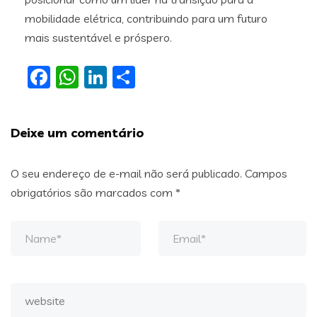
mobilidade elétrica, contribuindo para um futuro
mais sustentável e próspero.
Facebook
WhatsApp
LinkedIn
Share
Deixe um comentário
O seu endereço de e-mail não será publicado.
Campos
obrigatórios são marcados com
*