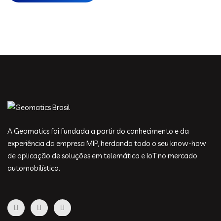
A Geomatics foi fundada a partir do conhecimento e da
experiência da empresa MIP, herdando todo o seu know-how
de aplicação de soluções em telemática e IoT no mercado
automobilístico.