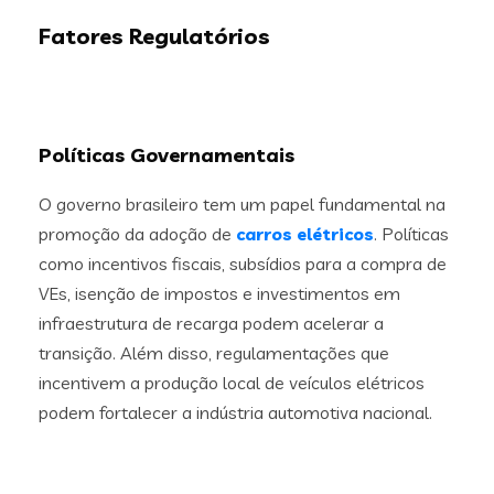
Fatores Regulatórios
Políticas Governamentais
O governo brasileiro tem um papel fundamental na
promoção da adoção de
carros elétricos
. Políticas
como incentivos fiscais, subsídios para a compra de
VEs, isenção de impostos e investimentos em
infraestrutura de recarga podem acelerar a
transição. Além disso, regulamentações que
incentivem a produção local de veículos elétricos
podem fortalecer a indústria automotiva nacional.