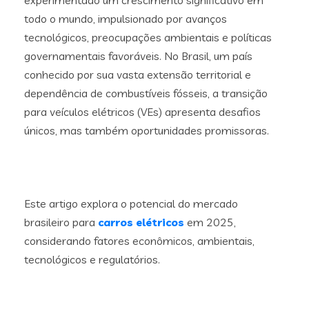
experimentado um crescimento significativo em
todo o mundo, impulsionado por avanços
tecnológicos, preocupações ambientais e políticas
governamentais favoráveis. No Brasil, um país
conhecido por sua vasta extensão territorial e
dependência de combustíveis fósseis, a transição
para veículos elétricos (VEs) apresenta desafios
únicos, mas também oportunidades promissoras.
Este artigo explora o potencial do mercado
brasileiro para
carros elétricos
em 2025,
considerando fatores econômicos, ambientais,
tecnológicos e regulatórios.