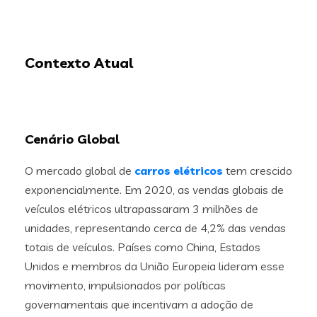
Contexto Atual
Cenário Global
O mercado global de
carros elétricos
tem crescido
exponencialmente. Em 2020, as vendas globais de
veículos elétricos ultrapassaram 3 milhões de
unidades, representando cerca de 4,2% das vendas
totais de veículos. Países como China, Estados
Unidos e membros da União Europeia lideram esse
movimento, impulsionados por políticas
governamentais que incentivam a adoção de