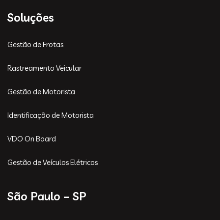
Soluções
Gestão de Frotas
Rastreamento Veicular
Gestão de Motorista
Identificação de Motorista
VDO On Board
Gestão de Veículos Elétricos
São Paulo – SP