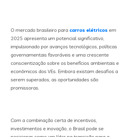
O mercado brasileiro para
carros elétricos
em
2025 apresenta um potencial significativo,
impulsionado por avanços tecnológicos, políticas
governamentais favoráveis e uma crescente
conscientização sobre os benefícios ambientais e
econômicos dos VEs. Embora existam desafios a
serem superados, as oportunidades são
promissoras.
Com a combinação certa de incentivos,
investimentos e inovação, o Brasil pode se
posicionar como um líder na transição para a