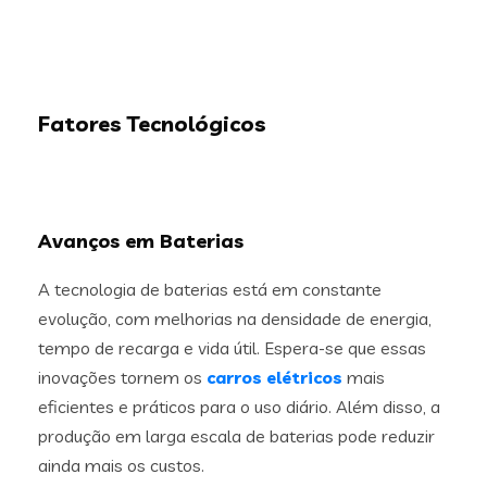
Fatores Tecnológicos
Avanços em Baterias
A tecnologia de baterias está em constante
evolução, com melhorias na densidade de energia,
tempo de recarga e vida útil. Espera-se que essas
inovações tornem os
carros elétricos
mais
eficientes e práticos para o uso diário. Além disso, a
produção em larga escala de baterias pode reduzir
ainda mais os custos.