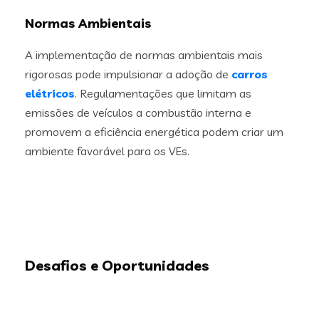
Normas Ambientais
A implementação de normas ambientais mais
rigorosas pode impulsionar a adoção de
carros
elétricos
. Regulamentações que limitam as
emissões de veículos a combustão interna e
promovem a eficiência energética podem criar um
ambiente favorável para os VEs.
Desafios e Oportunidades