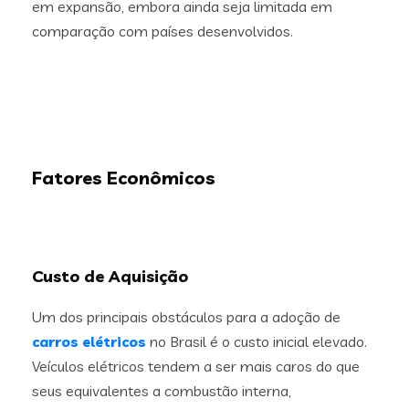
em expansão, embora ainda seja limitada em
comparação com países desenvolvidos.
Fatores Econômicos
Custo de Aquisição
Um dos principais obstáculos para a adoção de
carros elétricos
no Brasil é o custo inicial elevado.
Veículos elétricos tendem a ser mais caros do que
seus equivalentes a combustão interna,