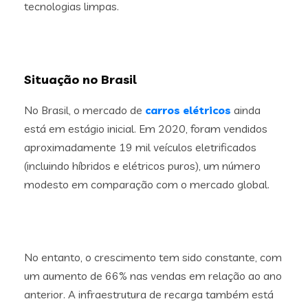
tecnologias limpas.
Situação no Brasil
No Brasil, o mercado de
carros elétricos
ainda
está em estágio inicial. Em 2020, foram vendidos
aproximadamente 19 mil veículos eletrificados
(incluindo híbridos e elétricos puros), um número
modesto em comparação com o mercado global.
No entanto, o crescimento tem sido constante, com
um aumento de 66% nas vendas em relação ao ano
anterior. A infraestrutura de recarga também está