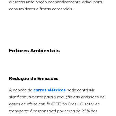
elétricos uma opção economicamente viável para
consumidores e frotas comerciais.
Fatores Ambientais
Redução de Emissões
A adoção de
carros elétricos
pode contribuir
significativamente para a redução das emissões de
gases de efeito estufa (GEE) no Brasil. O setor de
transporte é responsável por cerca de 25% das