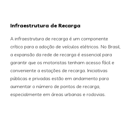
Infraestrutura de Recarga
A infraestrutura de recarga é um componente
crítico para a adoção de veículos elétricos. No Brasil,
a expansão da rede de recarga é essencial para
garantir que os motoristas tenham acesso fácil e
conveniente a estações de recarga. Iniciativas
públicas e privadas estão em andamento para
aumentar o número de pontos de recarga,
especialmente em áreas urbanas e rodovias.