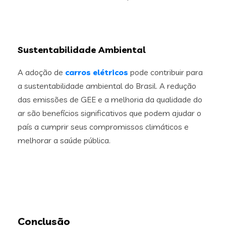
Sustentabilidade Ambiental
A adoção de
carros elétricos
pode contribuir para
a sustentabilidade ambiental do Brasil. A redução
das emissões de GEE e a melhoria da qualidade do
ar são benefícios significativos que podem ajudar o
país a cumprir seus compromissos climáticos e
melhorar a saúde pública.
Conclusão