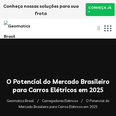
Conheça nossas soluções para sua
CONHEÇA JÁ
»
frota
O Potencial do Mercado Brasileiro
para Carros Elétricos em 2025
Geomatics Brasil
Carregadores Elétricos
O Potencial do
Mercado Brasileiro para Carros Elétricos em 2025