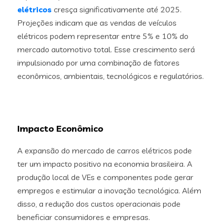
elétricos
cresça significativamente até 2025.
Projeções indicam que as vendas de veículos
elétricos podem representar entre 5% e 10% do
mercado automotivo total. Esse crescimento será
impulsionado por uma combinação de fatores
econômicos, ambientais, tecnológicos e regulatórios.
Impacto Econômico
A expansão do mercado de carros elétricos pode
ter um impacto positivo na economia brasileira. A
produção local de VEs e componentes pode gerar
empregos e estimular a inovação tecnológica. Além
disso, a redução dos custos operacionais pode
beneficiar consumidores e empresas.