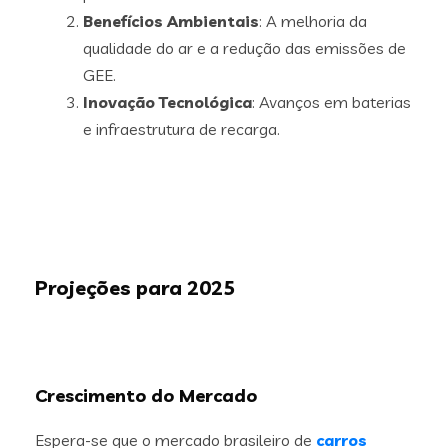
Benefícios Ambientais
: A melhoria da
qualidade do ar e a redução das emissões de
GEE.
Inovação Tecnológica
: Avanços em baterias
e infraestrutura de recarga.
Projeções para 2025
Crescimento do Mercado
Espera-se que o mercado brasileiro de
carros