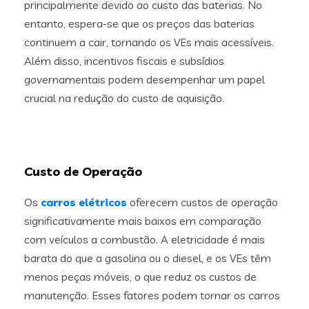
principalmente devido ao custo das baterias. No
entanto, espera-se que os preços das baterias
continuem a cair, tornando os VEs mais acessíveis.
Além disso, incentivos fiscais e subsídios
governamentais podem desempenhar um papel
crucial na redução do custo de aquisição.
Custo de Operação
Os
carros elétricos
oferecem custos de operação
significativamente mais baixos em comparação
com veículos a combustão. A eletricidade é mais
barata do que a gasolina ou o diesel, e os VEs têm
menos peças móveis, o que reduz os custos de
manutenção. Esses fatores podem tornar os carros