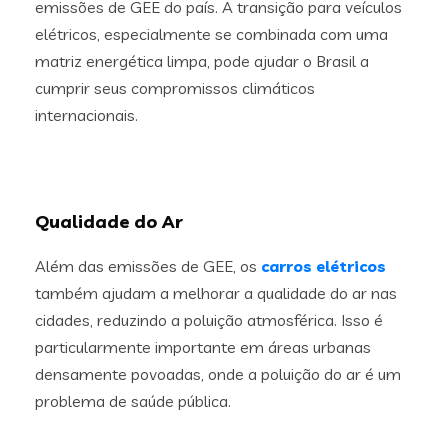
emissões de GEE do país. A transição para veículos
elétricos, especialmente se combinada com uma
matriz energética limpa, pode ajudar o Brasil a
cumprir seus compromissos climáticos
internacionais.
Qualidade do Ar
Além das emissões de GEE, os
carros elétricos
também ajudam a melhorar a qualidade do ar nas
cidades, reduzindo a poluição atmosférica. Isso é
particularmente importante em áreas urbanas
densamente povoadas, onde a poluição do ar é um
problema de saúde pública.