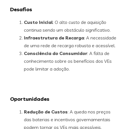
Desafios
Custo Inicial
: O alto custo de aquisição
continua sendo um obstáculo significativo.
Infraestrutura de Recarga
: A necessidade
de uma rede de recarga robusta e acessível.
Consciência do Consumidor
: A falta de
conhecimento sobre os benefícios dos VEs
pode limitar a adoção.
Oportunidades
Redução de Custos
: A queda nos preços
das baterias e incentivos governamentais
podem tornar os VEs mais acessíveis.