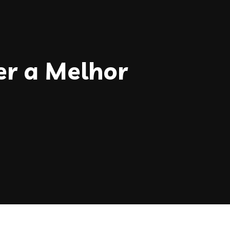
er a Melhor