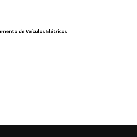
mento de Veículos Elétricos