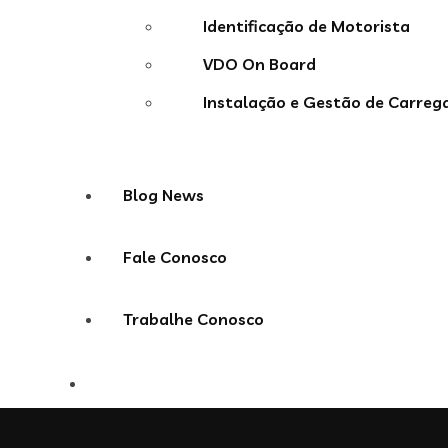
Identificação de Motorista
VDO On Board
Instalação e Gestão de Carrega
Blog News
Fale Conosco
Trabalhe Conosco