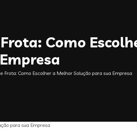
Frota: Como Escolh
 Empresa
e Frota: Como Escolher a Melhor Solução para sua Empresa