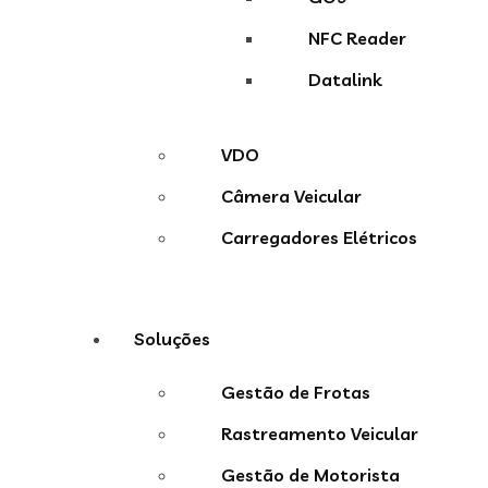
NFC Reader
Datalink
VDO
Câmera Veicular
Carregadores Elétricos
Soluções
Gestão de Frotas
Rastreamento Veicular
Gestão de Motorista