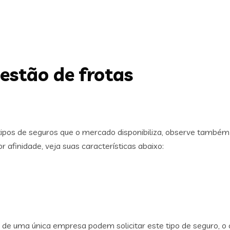
estão de frotas
tipos de seguros que o mercado disponibiliza, observe também a
 afinidade, veja suas características abaixo:
uma única empresa podem solicitar este tipo de seguro, o ce