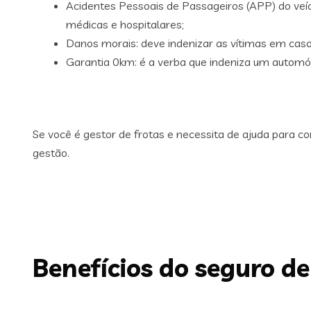
Acidentes Pessoais de Passageiros (APP) do veíc
médicas e hospitalares;
Danos morais: deve indenizar as vítimas em caso
Garantia 0km: é a verba que indeniza um automóv
Se você é gestor de frotas e necessita de ajuda para 
gestão.
Benefícios do seguro de