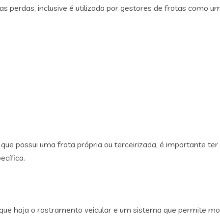
as perdas, inclusive é utilizada por gestores de frotas como
que possui uma frota própria ou terceirizada, é importante ter
cífica.
 que haja o rastramento veicular e um sistema que permite moni