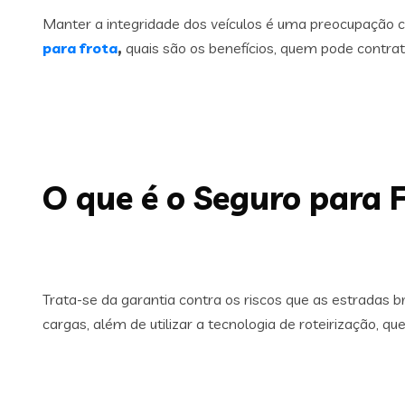
Manter a integridade dos veículos é uma preocupação c
para frota
,
quais são os benefícios, quem pode contra
O que é o Seguro para 
Trata-se da garantia contra os riscos que as estradas 
cargas, além de utilizar a tecnologia de roteirização, 