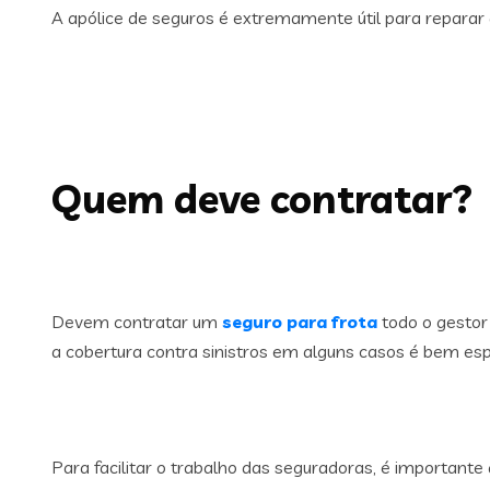
A apólice de seguros é extremamente útil para reparar 
Quem deve contratar?
Devem contratar um
seguro para frota
todo o gestor 
a cobertura contra sinistros em alguns casos é bem espe
Para facilitar o trabalho das seguradoras, é importante