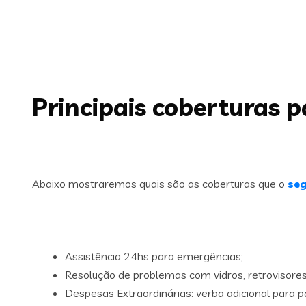
Principais coberturas 
Abaixo mostraremos quais são as coberturas que o
seg
Assistência 24hs para emergências;
Resolução de problemas com vidros, retrovisores,
Despesas Extraordinárias: verba adicional para