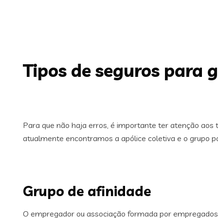
Tipos de seguros para g
Para que não haja erros, é importante ter atenção aos 
atualmente encontramos a apólice coletiva e o grupo por
Grupo de afinidade
O empregador ou associação formada por empregados de 