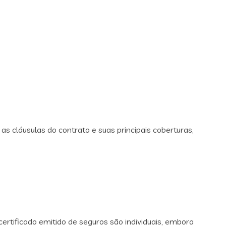
s cláusulas do contrato e suas principais coberturas,
rtificado emitido de seguros são individuais, embora