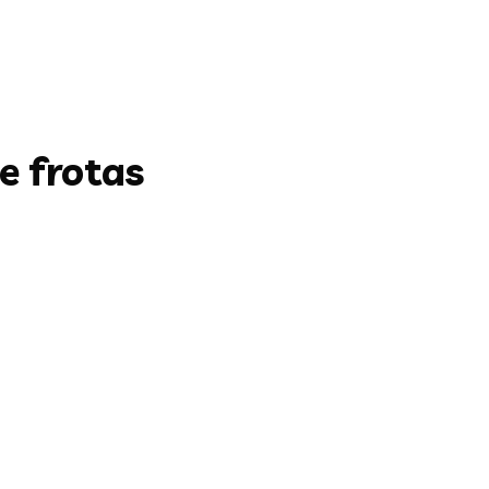
e frotas